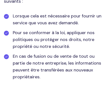
suivants :
Lorsque cela est nécessaire pour fournir un
service que vous avez demandé.
Pour se conformer à la loi, appliquer nos
politiques ou protéger nos droits, notre
propriété ou notre sécurité.
En cas de fusion ou de vente de tout ou
partie de notre entreprise, les informations
peuvent être transférées aux nouveaux
propriétaires.