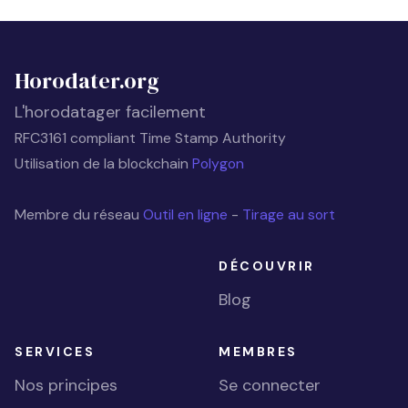
Horodater.org
L'horodatager facilement
RFC3161 compliant Time Stamp Authority
Utilisation de la blockchain
Polygon
Membre du réseau
Outil en ligne
-
Tirage au sort
DÉCOUVRIR
Blog
SERVICES
MEMBRES
Nos principes
Se connecter