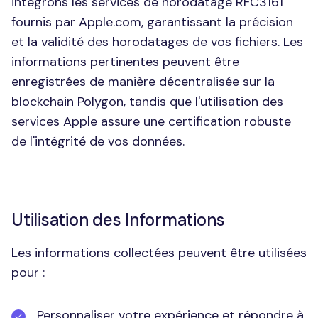
intégrons les services de horodatage RFC3161
fournis par Apple.com, garantissant la précision
et la validité des horodatages de vos fichiers. Les
informations pertinentes peuvent être
enregistrées de manière décentralisée sur la
blockchain Polygon, tandis que l'utilisation des
services Apple assure une certification robuste
de l'intégrité de vos données.
Utilisation des Informations
Les informations collectées peuvent être utilisées
pour :
Personnaliser votre expérience et répondre à