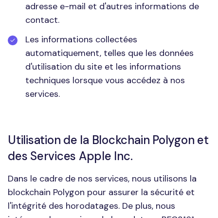
adresse e-mail et d'autres informations de
contact.
Les informations collectées
automatiquement, telles que les données
d'utilisation du site et les informations
techniques lorsque vous accédez à nos
services.
Utilisation de la Blockchain Polygon et
des Services Apple Inc.
Dans le cadre de nos services, nous utilisons la
blockchain Polygon pour assurer la sécurité et
l'intégrité des horodatages. De plus, nous