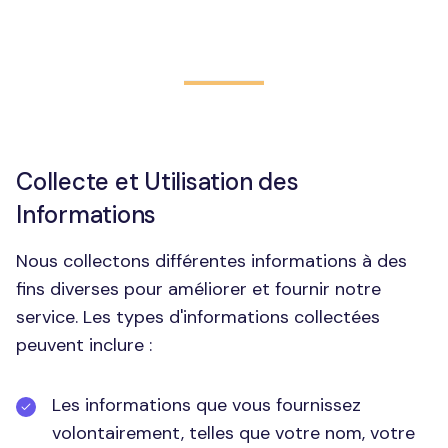
Collecte et Utilisation des
Informations
Nous collectons différentes informations à des
fins diverses pour améliorer et fournir notre
service. Les types d'informations collectées
peuvent inclure :
Les informations que vous fournissez
volontairement, telles que votre nom, votre