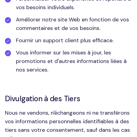
vos besoins individuels.
Améliorer notre site Web en fonction de vos
commentaires et de vos besoins.
Fournir un support client plus efficace.
Vous informer sur les mises à jour, les
promotions et d'autres informations liées à
nos services.
Divulgation à des Tiers
Nous ne vendons, n'échangeons ni ne transférons
vos informations personnelles identifiables à des
tiers sans votre consentement, sauf dans les cas