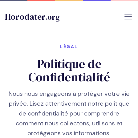
Horodater
.org
LÉGAL
Politique de
Confidentialité
Nous nous engageons à protéger votre vie
privée. Lisez attentivement notre politique
de confidentialité pour comprendre
comment nous collectons, utilisons et
protégeons vos informations.